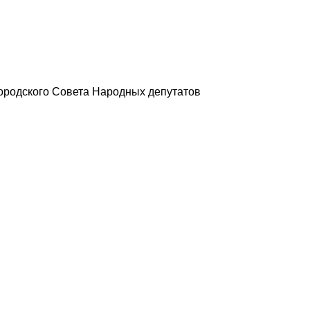
 городского Совета Народных депутатов