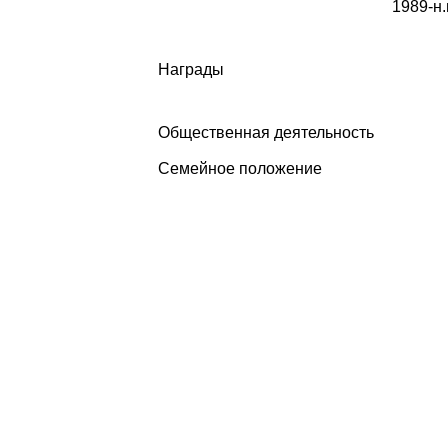
1989-н.
Награды
Общественная деятельность
Семейное положение